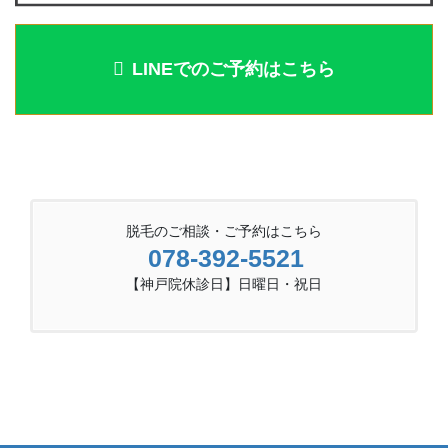
LINEでのご予約はこちら
脱毛のご相談・ご予約はこちら
078-392-5521
【神戸院休診日】日曜日・祝日