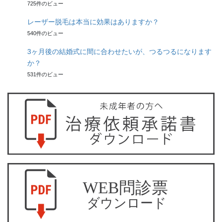
725件のビュー
レーザー脱毛は本当に効果はありますか？
540件のビュー
3ヶ月後の結婚式に間に合わせたいが、つるつるになります
か？
531件のビュー